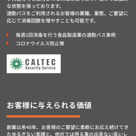
な状態を保っております。
通勤バスをご利用されるお客様の業種、業態、ご要望に
応じて消毒回数を増やすことも可能です。
毎週1回消毒を行う食品製造業の通勤バス事例
コロナウイルス防止策
お客様に与えられる価値
創業以来40年、お客様のご要望に柔軟にお応え続けてき
たゆるぎない実績と、他社では得る事の出来ない高いレ