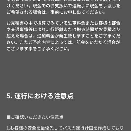
けください。現金でのお支払いで運転手に現金を手渡しを
ご希望される場合は、事前にお申し出てください。
お見積書の中で概算でみている駐車料金またお客様の都合
や交通事情等により走行距離または拘束時間がお見積より
超えた場合は、追加料金が発生致しますことをご了承くだ
さい。またご予約内容によっては、前金をいただく場合が
ございます事をご了承ください。
5. 運行における注意点
■ご確認いただきたい注意点
1.お客様の安全を最優先してバスの運行計画を作成しており