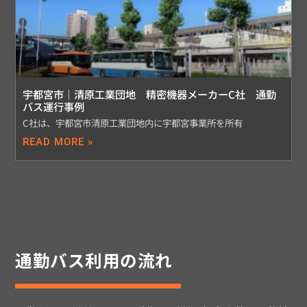
宇都宮市｜清原工業団地 精密機器メーカーC社 通勤
バス運行事例
C社は、宇都宮市清原工業団地内に宇都宮事業所を所有
READ MORE »
通勤バス利用の流れ