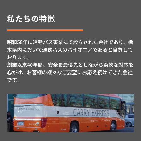
私たちの特徴
昭和58年に通勤バス事業にて設立された会社であり、栃
木県内において通勤バスのパイオニアであると自負して
おります。
創業以来40年間、安全を最優先としながら柔軟な対応を
心がけ、お客様の様々なご要望にお応え続けてきた会社
です。