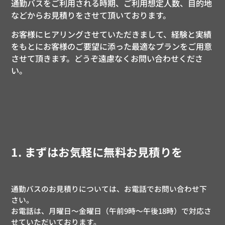
通勤バスをご利用される時期、ご利用想定人数、目的地
などからお見積りをさせて頂いております。
お客様にヒアリングさせていただきまして、経験と実績
をもとにお客様のご要望に添った最適なプランをご用意
させて頂きます。どうぞ遠慮なくお問い合わせくださ
い。
1. まずはお気軽に無料お見積りを
通勤バスのお見積りについては、お電話でお問い合わせ下
さい。
お電話は、月曜日〜金曜日（午前9時〜午後18時）で対応さ
せていただいております。