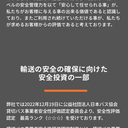
ベルの安全管理力を以て「安心して任せられる事」が、
私たちがお客様に与える事の出来る価値であると認識し
ており、またご利用され続けていただける事が、私たち
が求めるお客様からの評価であると考えております。
輸送の安全の確保に向けた
安全投資の一部
弊社では2022年12月19日に公益社団法人日本バス協会
貸切バス事業者安全性評価認定委員会より、安全性評価
認定 最高ランク（☆☆☆）を受けております。