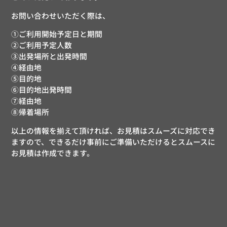
お問い合わせいただく際は、
①ご利用開始予定日と期間
②ご利用予定人数
③出発場所と出発時間
④経由地
⑤目的地
⑥目的地出発時間
⑦経由地
⑧帰着場所
以上の情報を揃えて頂ければ、お見積はスムーズに対応でき
ますので、できるだけ事前にご準備いただけるとスムースに
お見積は作成できます。