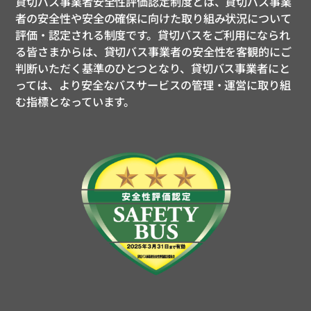
貸切バス事業者安全性評価認定制度とは、貸切バス事業
者の安全性や安全の確保に向けた取り組み状況について
評価・認定される制度です。貸切バスをご利用になられ
る皆さまからは、貸切バス事業者の安全性を客観的にご
判断いただく基準のひとつとなり、貸切バス事業者にと
っては、より安全なバスサービスの管理・運営に取り組
む指標となっています。