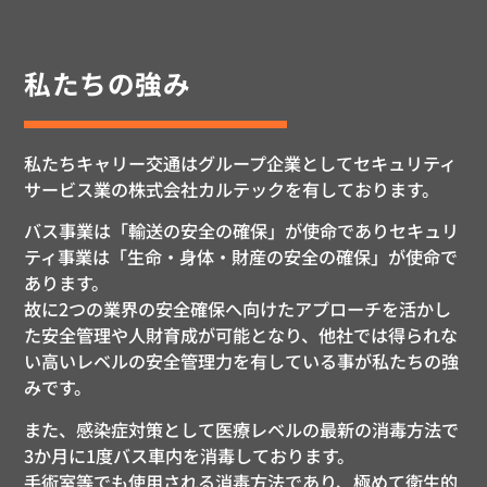
私たちの強み
私たちキャリー交通はグループ企業としてセキュリティ
サービス業の株式会社カルテックを有しております。
バス事業は「輸送の安全の確保」が使命でありセキュリ
ティ事業は「生命・身体・財産の安全の確保」が使命で
あります。
故に2つの業界の安全確保へ向けたアプローチを活かし
た安全管理や人財育成が可能となり、他社では得られな
い高いレベルの安全管理力を有している事が私たちの強
みです。
また、感染症対策として医療レベルの最新の消毒方法で
3か月に1度バス車内を消毒しております。
手術室等でも使用される消毒方法であり、極めて衛生的