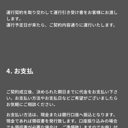
運行契約を取り交わして運行引き受け書をお客様にお渡し
します。
運行予定日が来たら、ご契約内容通りに運行いたします。
4. お支払
ご契約成立後、決められた期日までに代金をお支払い下さ
い。お支払い方法やお支払日などご希望がございましたら
お気軽にご相談ください。
お支払い方法は、現金または銀行口座へ振込となります。
現金であれば領収書を発行致します。口座振り込みの場合
でも領収書が必要な場合は、ご準備致しますのでお申し付