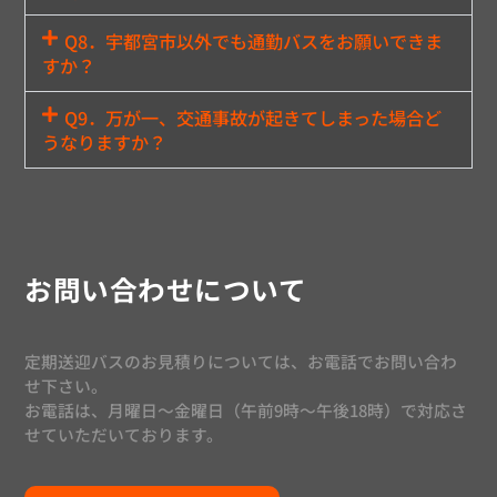
Q8．宇都宮市以外でも通勤バスをお願いできま
すか？
Q9．万が一、交通事故が起きてしまった場合ど
うなりますか？
お問い合わせについて
定期送迎バスのお見積りについては、お電話でお問い合わ
せ下さい。
お電話は、月曜日〜金曜日（午前9時〜午後18時）で対応さ
せていただいております。