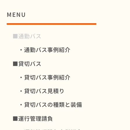
MENU
■通勤バス
・通勤バス事例紹介
■貸切バス
・貸切バス事例紹介
・貸切バス見積り
・貸切バスの種類と装備
■運行管理請負