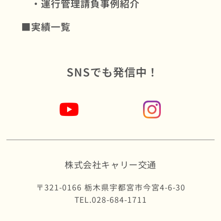
・運行管理請負事例紹介
■実績一覧
SNSでも発信中！
株式会社キャリー交通
〒321-0166 栃木県宇都宮市今宮4-6-30
TEL.028-684-1711