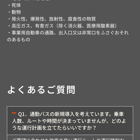
・死体
・動物
・発火性、爆発性、放射性、腐食性の物質
・高圧ガス、有害ガス（除く消火器、医療用酸素器）
・事業用自動車の通路、出入口又は非常口をふさぐおそれ
のあるもの
よくあるご質問
Q1．通勤バスの新規導入を考えています。乗車
人数、ルートや時間が決まっていませんが、どのよ
うな運行計画を立てたらいいですか？