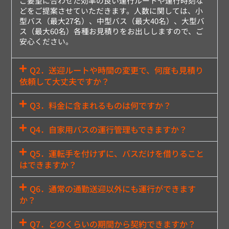
ご要望に合わせた効率の良い運行ルートや運行時刻な
どをご提案させていただきます。人数に関しては、小
型バス（最大27名）、中型バス（最大40名）、大型バ
ス（最大60名）各種お見積りをお出ししますので、ご
安心ください。
Q2．送迎ルートや時間の変更で、何度も見積り
依頼して大丈夫ですか？
Q3．料金に含まれるものは何ですか？
Q4．自家用バスの運行管理もできますか？
Q5．運転手を付けずに、バスだけを借りること
はできますか？
Q6．通常の通勤送迎以外にも運行ができます
か？
Q7．どのくらいの期間から契約できますか？