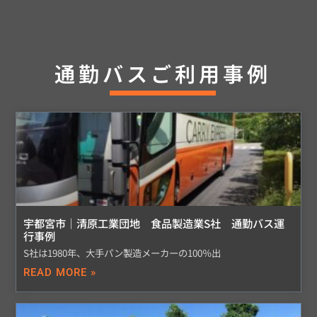
通勤バスご利用事例
宇都宮市｜清原工業団地 食品製造業S社 通勤バス運
行事例
S社は1980年、大手パン製造メーカーの100％出
READ MORE »