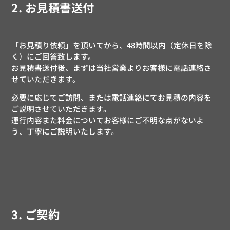
2. お見積書送付
「お見積り依頼」を頂いてから、48時間以内（定休日を除
く）にご回答致します。
お見積書送付後、まずは当社営業よりお客様に電話連絡さ
せていただきます。
必要に応じてご訪問、または電話連絡にてお見積の内容を
ご説明させていただきます。
運行内容また料金についてお客様にご不明な点がないよ
う、丁寧にご説明いたします。
3. ご契約