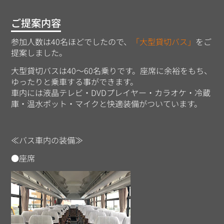
ご提案内容
参加人数は40名ほどでしたので、
「大型貸切バス」
をご
提案しました。
大型貸切バスは40～60名乗りです。座席に余裕をもち、
ゆったりと乗車する事ができます。
車内には液晶テレビ・DVDプレイヤー・カラオケ・冷蔵
庫・温水ポット・マイクと快適装備がついています。
≪バス車内の装備≫
●座席