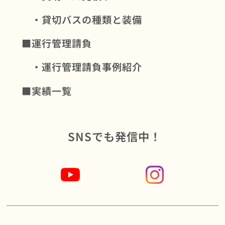
・貸切バスの種類と装備
■運行管理請負
・運行管理請負事例紹介
■実績一覧
SNSでも発信中！