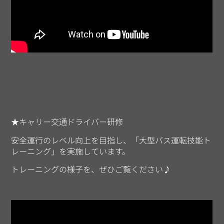
★キャリー交通ドライバー研修
安全運行のレベル向上を目指し、「大型バス運転技能ト
レーニング」を実施しています。
トレーニングの様子を、ぜひご覧ください♪