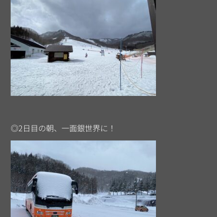
◎2日目の朝、一面銀世界に！