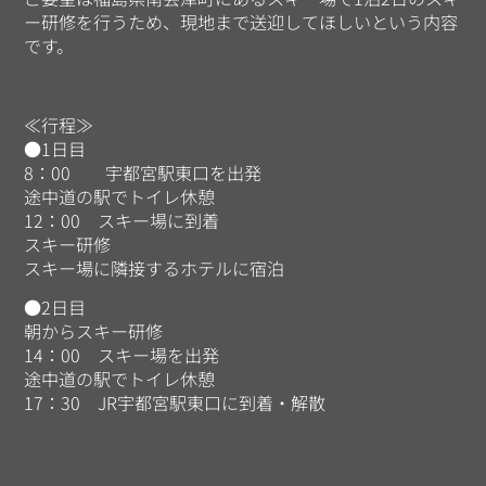
ー研修を行うため、現地まで送迎してほしいという内容
です。
≪行程≫
●1日目
8：00 宇都宮駅東口を出発
途中道の駅でトイレ休憩
12：00 スキー場に到着
スキー研修
スキー場に隣接するホテルに宿泊
●2日目
朝からスキー研修
14：00 スキー場を出発
途中道の駅でトイレ休憩
17：30 JR宇都宮駅東口に到着・解散