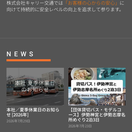
株式会社キャリー交通では
「お客様の心からの安心」
に
向けて持続的に安全レベルの向上を追求して参ります。
NEWS
本社／夏季休業日のお知ら
【団体貸切バス・モデルコ
せ [2026年]
ース】伊勢神宮と伊勢志摩名
所めぐり2泊3日
2026年7月29日
2026年7月23日