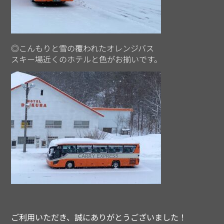
◎こんもりと雪の覆われたオレンジバス
スキー場近くのホテルと色がお揃いです。
ご利用いただき、誠にありがとうございました！