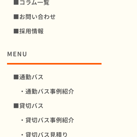
■コラム一覧
■お問い合わせ
■採用情報
MENU
■通勤バス
・通勤バス事例紹介
■貸切バス
・貸切バス事例紹介
・貸切バス見積り