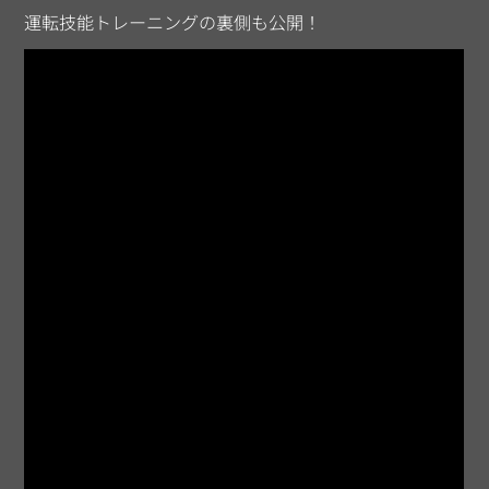
運転技能トレーニングの裏側も公開！