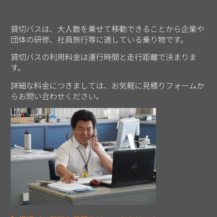
貸切バスは、大人数を乗せて移動できることから企業や
団体の研修、社員旅行等に適している乗り物です。
貸切バスの利用料金は運行時間と走行距離で決まりま
す。
詳細な料金につきましては、お気軽に見積りフォームか
らお問い合わせください。