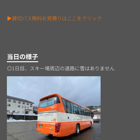
▶貸切バス無料お見積りはここをクリック
当日の様子
◎1日目、スキー場周辺の道路に雪はありません