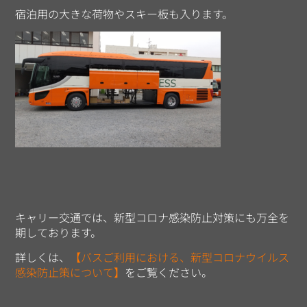
宿泊用の大きな荷物やスキー板も入ります。
キャリー交通では、新型コロナ感染防止対策にも万全を
期しております。
詳しくは、
【バスご利用における、新型コロナウイルス
感染防止策について】
をご覧ください。