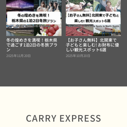
冬の煌めきを満喫！栃木県
【お子さん無料】北関東で
で過ごす1泊2日の冬旅プラ
子どもと楽しむ! お財布に優
ン
しい観光スポット6選
2025年11月20日
2025年10月20日
CARRY EXPRESS