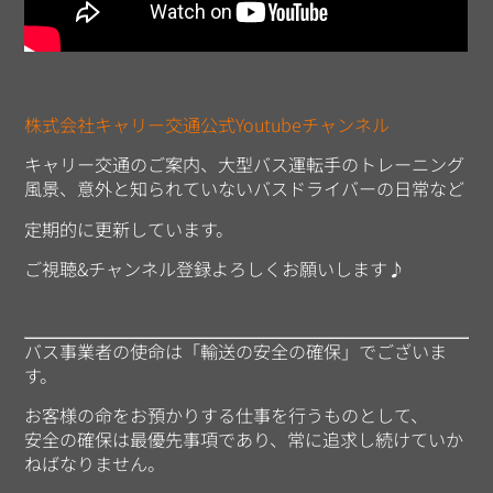
株式会社キャリー交通公式Youtubeチャンネル
キャリー交通のご案内、大型バス運転手のトレーニング
風景、意外と知られていないバスドライバーの日常など
定期的に更新しています。
ご視聴&チャンネル登録よろしくお願いします♪
バス事業者の使命は「輸送の安全の確保」でございま
す。
お客様の命をお預かりする仕事を行うものとして、
安全の確保は最優先事項であり、常に追求し続けていか
ねばなりません。