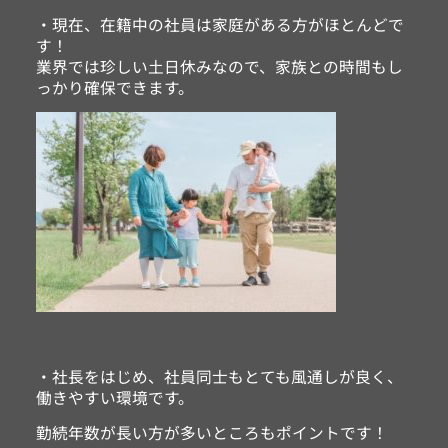
・現在、在籍中の社員は家庭がある方がほとんどで
す！
業界では珍しい土日休みなので、家族との時間もし
っかり確保できます。
・社長をはじめ、社員同士もとても風通しが良く、
働きやすい環境です。
勤続年数が長い方が多いところもポイントです！