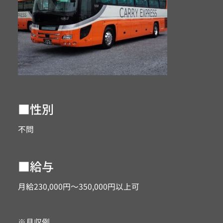
■性別
不問
■給与
月給230,000円～350,000円以上可
※月収例