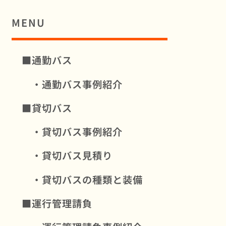
MENU
■通勤バス
・通勤バス事例紹介
■貸切バス
・貸切バス事例紹介
・貸切バス見積り
・貸切バスの種類と装備
■運行管理請負