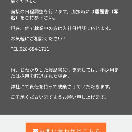
募ください。
面接の日程調整を行います。面接時には
履歴書（写
貼）
をご持参下さい。
現在、他で就業中の方は入社日相談に応じます。
お気軽にご相談ください！
TEL.028-684-1711
尚、お預かりした履歴書につきましては、不採用ま
たは採用を辞退された場合、
弊社にて責任を持って破棄させていただきます。
ご了承くださいますようお願い申し上げます。
お問い合わせはこちら