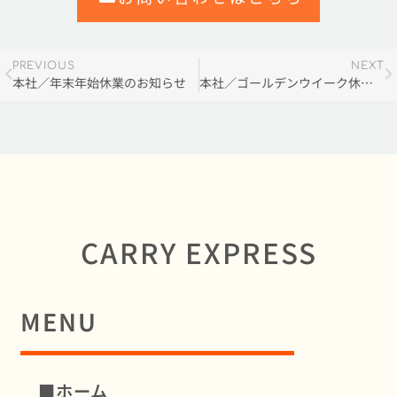
PREVIOUS
NEXT
本社／年末年始休業のお知らせ
本社／ゴールデンウイーク休業日のお知らせ
CARRY EXPRESS
MENU
■ホーム