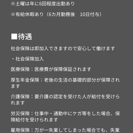
※土曜は年に6回程度出勤あり
※有給休暇あり（6カ月勤務後 10日付与）
■待遇
社会保険は即加入できますので安心して働けます
・社会保険加入
医療保険：医療費が保障保証されます
厚生年金保険：老後の生活の基礎的部分が保障され
ます
介護保険：要介護の認定を受けた人が給付を受けら
れます
労災保険：仕事中・通勤中にケガ等をした場合、保
険給付を受けられます
雇用保険：万が一失業してしまった場合でも、失業