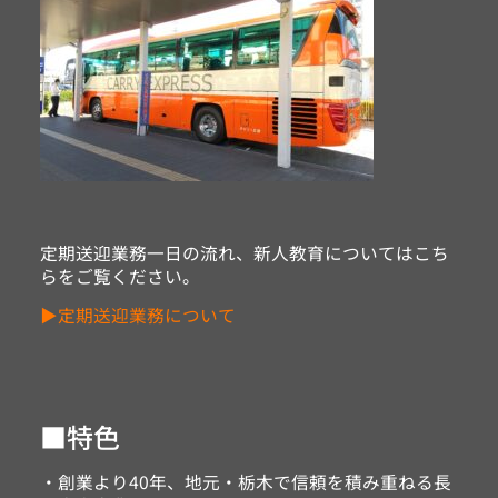
定期送迎業務一日の流れ、新人教育についてはこち
らをご覧ください。
▶定期送迎業務について
■特色
・創業より40年、地元・栃木で信頼を積み重ねる長