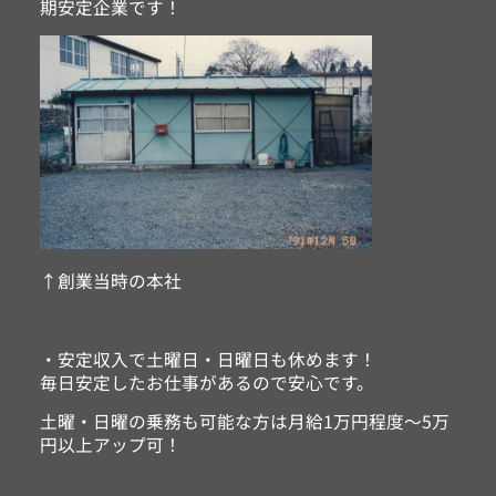
期安定企業です！
↑創業当時の本社
・安定収入で土曜日・日曜日も休めます！
毎日安定したお仕事があるので安心です。
土曜・日曜の乗務も可能な方は月給1万円程度～5万
円以上アップ可！