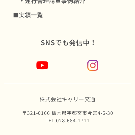
・運行管理請負事例紹介
■実績一覧
SNSでも発信中！
株式会社キャリー交通
〒321-0166 栃木県宇都宮市今宮4-6-30
TEL.028-684-1711