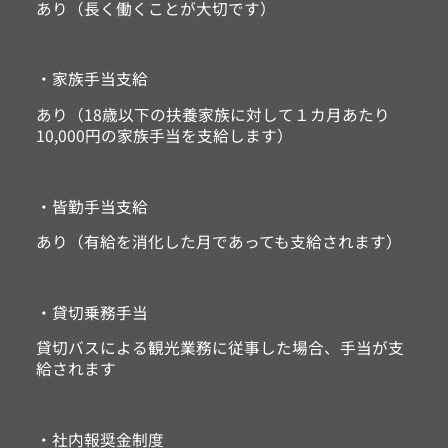
あり（長く働くことが大切です）
・家族手当支給
あり（18歳以下の扶養家族に対して１カ月あたり
10,000円の家族手当を支給します）
・皆勤手当支給
あり（有給を消化した月であっても支給されます）
・貸切乗務手当
貸切バスによる観光業務に従事した場合、手当が支
給されます
・社内報奨金制度