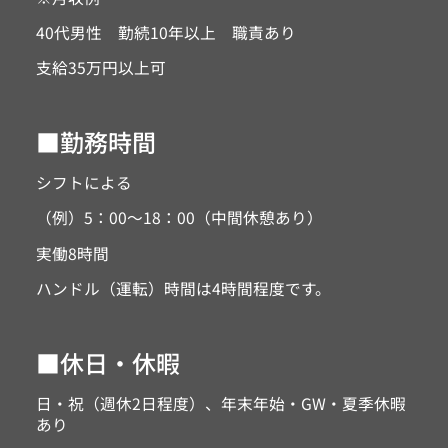
40代男性 勤続10年以上 職責あり
支給35万円以上可
■勤務時間
シフトによる
（例）5：00～18：00（中間休憩あり）
実働8時間
ハンドル（運転）時間は4時間程度です。
■休日・休暇
日・祝（週休2日程度）、年末年始・GW・夏季休暇
あり