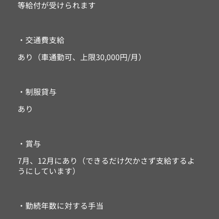
等給付が受けられます
・交通費支給
あり（車通勤可、上限30,000円/月）
・制服貸与
あり
・賞与
7月、12月にあり（できるだけ欠かさず支給するよ
うにしています）
・勤続年数に対する手当