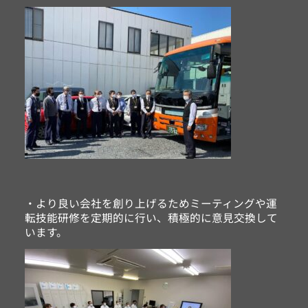
・より良い会社を創り上げるためミーティングや運
転技能研修を定期的に行い、積極的に意見交換して
います。