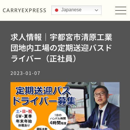
CARRY
EXPRESS
Japanese
求人情報｜宇都宮市清原工業
団地内工場の定期送迎バスド
ライバー（正社員）
2023-01-07