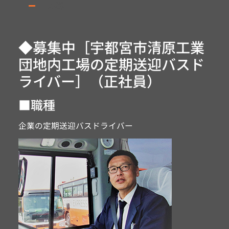
■応募
◆募集中［宇都宮市清原工業
団地内工場の定期送迎バスド
ライバー］（正社員）
■職種
企業の定期送迎バスドライバー