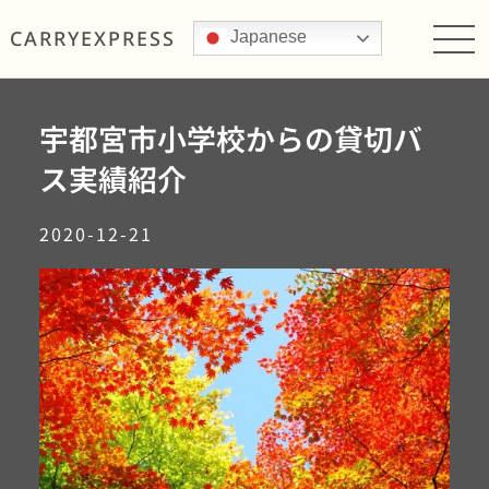
CARRY
EXPRESS
Japanese
宇都宮市小学校からの貸切バ
ス実績紹介
2020-12-21