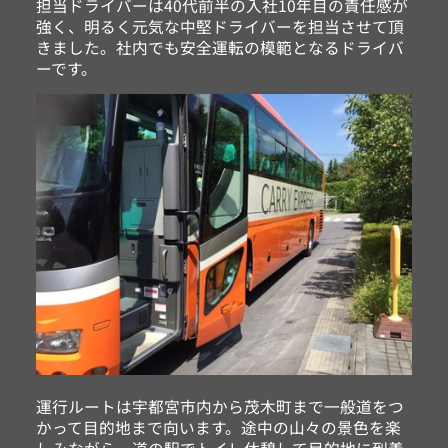
担当ドライバーは40代前半の入社10年目の責任感が
強く、明るく元気な中堅ドライバーを担当させて頂
きました。社内でも安全運転の模範となるドライバ
ーです。
運行ルートは宇都宮市内から茂木町まで一般道をつ
かって目的地まで向います。途中の山々の景色を楽