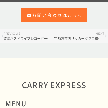
お問い合わせはこちら
PREVIOUS
NEXT
貸切バスドライブレコーダー義務化
宇都宮市内サッカークラブ様から貸切バス実績紹介
CARRY EXPRESS
MENU