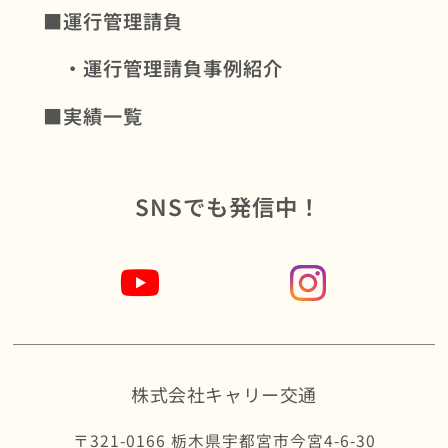
■運行管理請負
・運行管理請負事例紹介
■実績一覧
SNSでも発信中！
株式会社キャリー交通
〒321-0166 栃木県宇都宮市今宮4-6-30