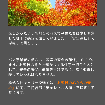
楽しかったようで帰りのバスで子供たちは少し興奮
した様子で感想を話していました。「安全運転」で
学校まで帰ります。
バス事業者の使命は「輸送の安全の確保」でござい
ます。お客様の命をお預かりする仕事を行うものと
して、安全の確保は最優先事項であり、常に追求し
続けていかねばなりません。
株式会社キャリー交通では
「お客様の心からの安
心」
に向けて持続的に安全レベルの向上を追求して
参ります。