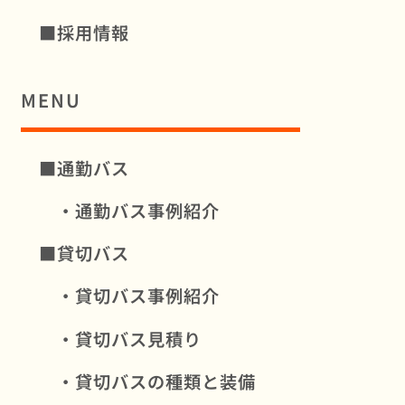
■採用情報
MENU
■通勤バス
・通勤バス事例紹介
■貸切バス
・貸切バス事例紹介
・貸切バス見積り
・貸切バスの種類と装備