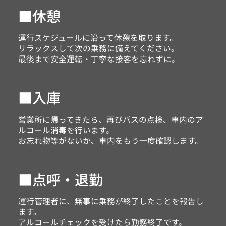
■休憩
運行スケジュールに沿って休憩を取ります。
リラックスして次の乗務に備えてください。​​
最後まで安全運転・丁寧な接客を忘れずに。​​
■入庫
営業所に帰ってきたら、再びバスの点検、車内のア
ルコール消毒を行います。
お忘れ物等がないか、車内をもう一度確認します。​​
■点呼・退勤
運行管理者に、無事に乗務が終了したことを報告し
ます。​​
アルコールチェックを受けたら勤務終了です。