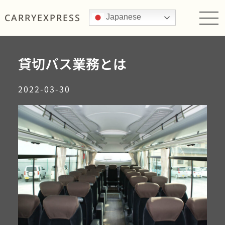
CARRY
EXPRESS
Japanese
貸切バス業務とは
2022-03-30