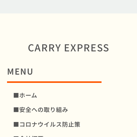
CARRY EXPRESS
MENU
■ホーム
■安全への取り組み
■コロナウイルス防⽌策