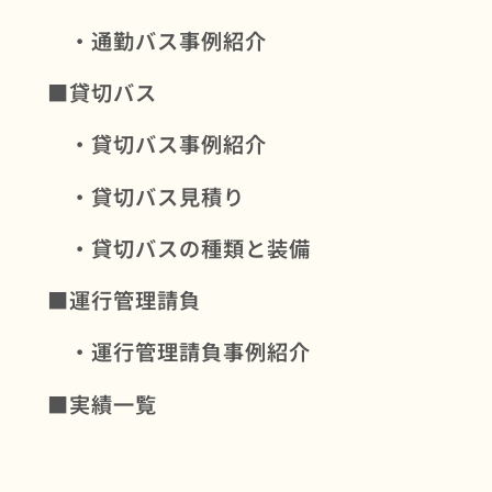
・通勤バス事例紹介
■貸切バス
・貸切バス事例紹介
・貸切バス見積り
・貸切バスの種類と装備
■運行管理請負
・運行管理請負事例紹介
■実績一覧