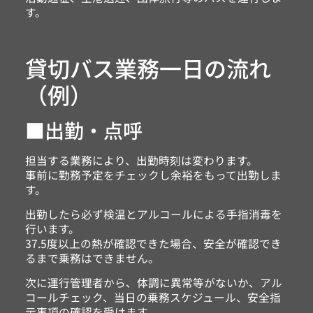
す。
貸切バス業務一日の流れ
（例）
■出勤・点呼
担当する業務により、出勤時刻は変わります。
事前に勤務予定をチェックし余裕をもって出勤しま
す。
出勤したら必ず検温とアルコールによる手指消毒を
行います。
37.5度以上の熱が確認できた場合、安全が確認でき
るまで乗務はできません。
次に運行管理者から、体調に異常等がないか、アル
コールチェック、当日の乗務スケジュール、安全指
示事項の確認を受けます。