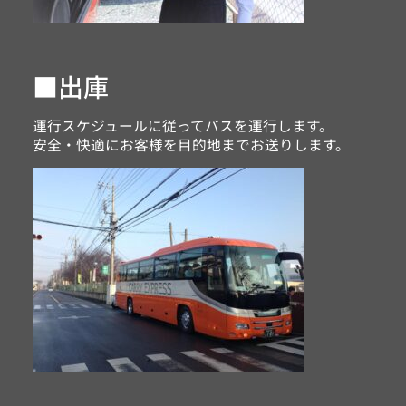
■出庫
運行スケジュールに従ってバスを運行します。
安全・快適にお客様を目的地までお送りします。