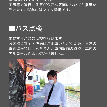
工事等で運行に注意が必要な区間についても指示を
受けます。就業中はマスク着用です。
■バス点検
乗務するバスの点検を行います。
お客様に安全・快適にご乗車いただくため、日常の
車両点検項目はもちろん、車内設備の点検、車内の
アルコール消毒も欠かせません。